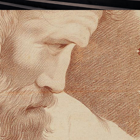
TRÉSORS DE L’OMBRE