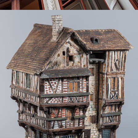
LA COLLECTION GOSSELIN