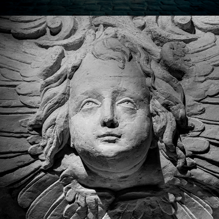
CHAPELLE CORNEILLE