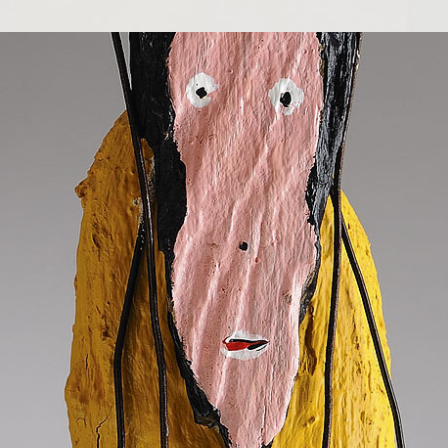
BERTRAND THOMASSIN