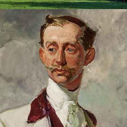
JACQUES EMILE BLANCHE