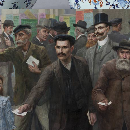
LA FABRIQUE DES SAVOIRS