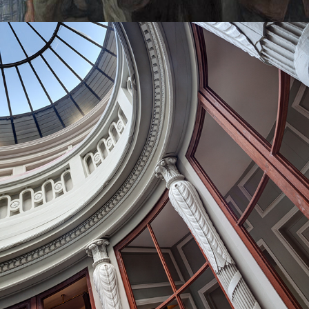
MAISON DE L'ARMATEUR