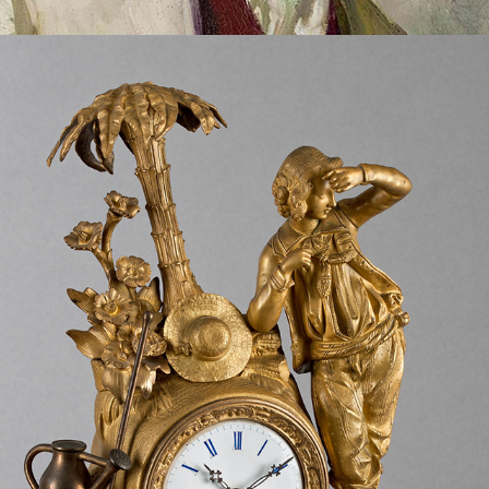
PAUL ET VIRGINIE