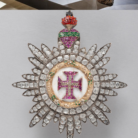
CAFÉ, COTON, CHOCOLAT