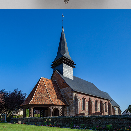
COMMUNES DU PLATEAU DE 
MARTAINVILLE