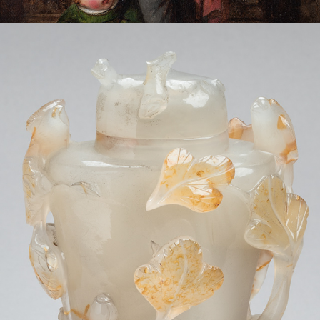
MUSÉE DUBOCAGE DE BLÉVILLE