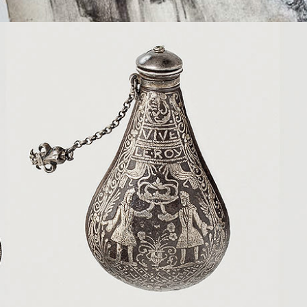
LE SECQ DES TOURNELLES