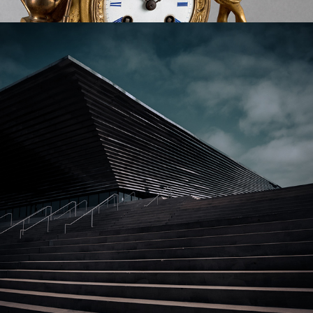
ARCHI