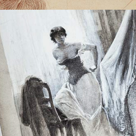
LE TEMPS DES COLLECTIONS