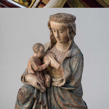
ABBAYE DE GRAVILLE