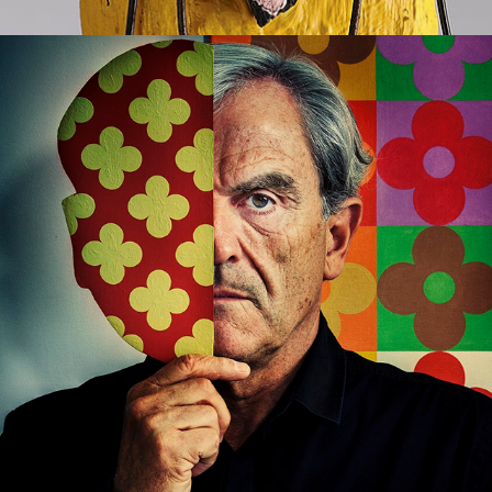
ROGER COURTOIS