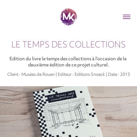
LE TEMPS DES COLLECTIONS
Edition du livre le temps des collections à l’occasion de la 
deuxième édition de ce projet culturel.
Client : Musées de Rouen | Editeur : Editions Snoeck | Date : 2013