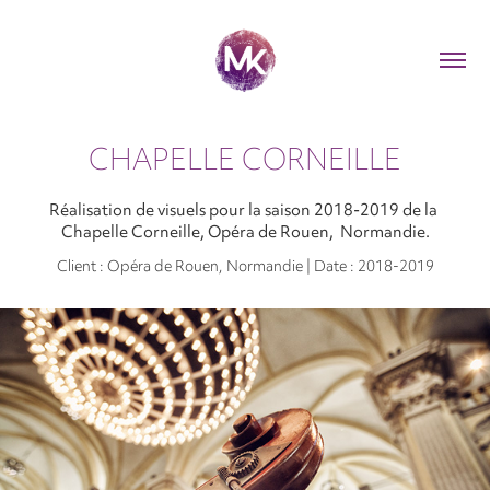
CHAPELLE CORNEILLE
Réalisation de visuels pour la saison 2018-2019 de la 
Chapelle Corneille, Opéra de Rouen,  Normandie.
Client : Opéra de Rouen, Normandie | Date : 2018-2019